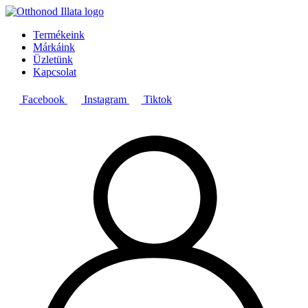
Termékeink
Márkáink
Üzletünk
Kapcsolat
Facebook
Instagram
Tiktok