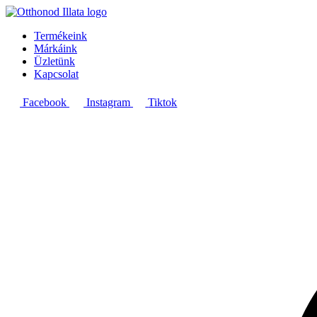
Termékeink
Márkáink
Üzletünk
Kapcsolat
Facebook
Instagram
Tiktok