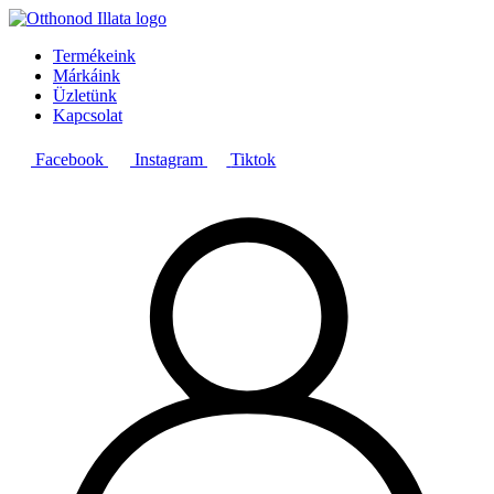
Termékeink
Márkáink
Üzletünk
Kapcsolat
Facebook
Instagram
Tiktok