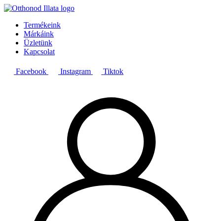
Termékeink
Márkáink
Üzletünk
Kapcsolat
Facebook
Instagram
Tiktok