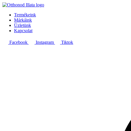
Termékeink
Márkáink
Üzletünk
Kapcsolat
Facebook
Instagram
Tiktok